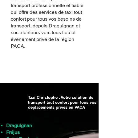
transport professionnelle et fiable
qui offre des services de taxi tout
confort pour tous vos besoins de
transport, depuis Draguignan et
ses alentours vers tous lieu et
évènement privé de la région
PACA.
Taxi disponible à Draguignan pour
déplacements dans la région | TAXI
CHRISTOPHE
Taxi Christophe : Votre solution de
transport tout confort pour tous vos
déplacements privés en PACA
Draguignan
Fréjus