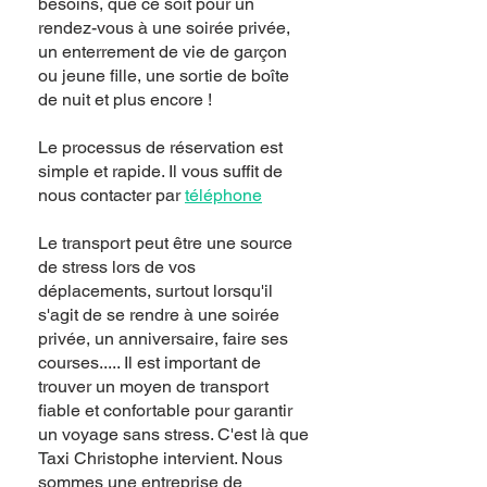
besoins, que ce soit pour un
rendez-vous à une soirée privée,
un enterrement de vie de garçon
ou jeune fille, une sortie de boîte
de nuit et plus encore !
Le processus de réservation est
simple et rapide. Il vous suffit de
nous contacter par
téléphone
Le transport peut être une source
de stress lors de vos
déplacements, surtout lorsqu'il
s'agit de se rendre à une soirée
privée, un anniversaire, faire ses
courses..... Il est important de
trouver un moyen de transport
fiable et confortable pour garantir
un voyage sans stress. C'est là que
Taxi Christophe intervient. Nous
sommes une entreprise de