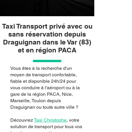
Taxi Transport privé avec ou
sans réservation depuis
Draguignan dans le Var (83)
et en région PACA
Vous êtes à la recherche d'un
moyen de transport confortable,
fiable et disponible 24h/24 pour
vous conduire à l'aéroport ou à la
gare de la région PACA, Nice,
Marseille, Toulon depuis
Draguignan ou toute autre ville ?
Découvrez
Taxi Christophe
, votre
solution de transport pour tous vos