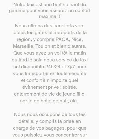
Notre taxi est une berline haut de
gamme pour vous assurez un confort
maximal !
Nous offrons des transferts vers
toutes les gares et aéroports de la
région, y compris PACA, Nice,
Marseille, Toulon et bien d'autres.
Que vous ayez un vol tôt le matin
ou tard le soir, notre service de taxi
est disponible 24h/24 et 7j/7 pour
vous transporter en toute sécurité
et confort à n'importe quel
évènement privé : soirée,
enterrement de vie de jeune fille,
sortie de boite de nuit, etc..
Nous nous occupons de tous les
détails, y compris la prise en
charge de vos bagages, pour que
vous puissiez vous concentrer sur