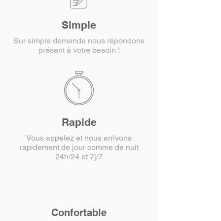
Simple
Sur simple demande nous répondons
présent à votre besoin !
Rapide
Vous appelez et nous arrivons
rapidement de jour comme de nuit
24h/24 et 7j/7
Confortable